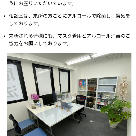
うにお座りいただいています。
相談室は、来所の方ごとにアルコールで除菌し、換気を
しております。
来所される皆様にも、マスク着用とアルコール消毒のご
協力をお願いしております。