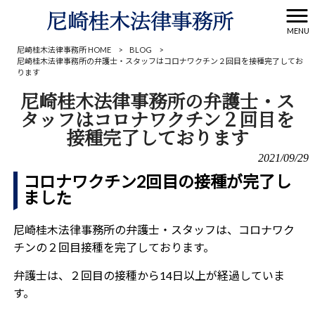
MENU
尼崎桂木法律事務所 HOME
>
BLOG
>
尼崎桂木法律事務所の弁護士・スタッフはコロナワクチン２回目を接種完了してお
ります
尼崎桂木法律事務所の弁護士・ス
タッフはコロナワクチン２回目を
接種完了しております
2021/09/29
コロナワクチン2回目の接種が完了し
ました
尼崎桂木法律事務所の弁護士・スタッフは、コロナワク
チンの２回目接種を完了しております。
弁護士は、２回目の接種から14日以上が経過していま
す。