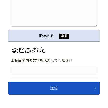
画像認証
必須
上記画像内の文字を入力してください