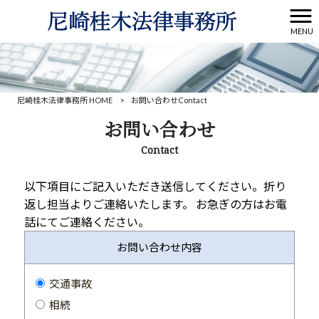
MENU
尼崎桂木法律事務所 HOME
>
お問い合わせ
Contact
お問い合わせ
Contact
以下項目にご記入いただき送信してください。折り
返し担当よりご連絡いたします。 お急ぎの方はお電
話にてご連絡ください。
お問い合わせ内容
交通事故
相続