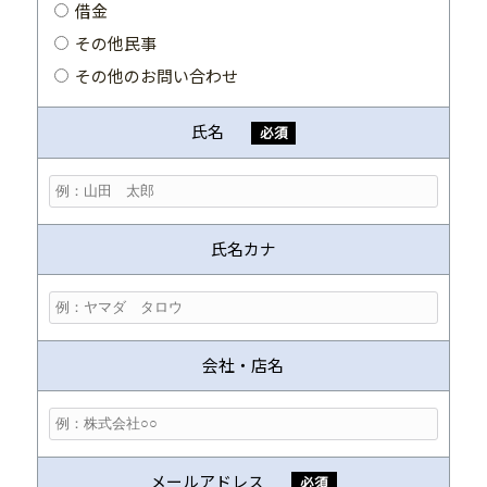
借金
その他民事
その他のお問い合わせ
氏名
必須
氏名カナ
会社・店名
メールアドレス
必須