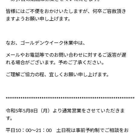
皆様にはご不便をおかけいたしますが、何卒ご容赦頂き
ますようお願い申し上げます。
なお、ゴールデンウイーク休業中は、
メールやお電話等でのお問い合わせに対するご返答が遅
れる場合がございます。予めご了承ください。
ご理解ご協力の程、宜しくお願い申し上げます。
*************************************************************
令和5年5月8日（月）より通常営業をさせていただきま
す。
平日10：00～21：00 土日祝は事前予約制でご相談をお