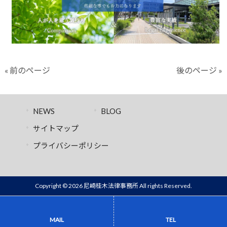
« 前のページ
後のページ »
NEWS
BLOG
サイトマップ
プライバシーポリシー
Copyright © 2026 尼崎桂木法律事務所 All rights Reserved.
MAIL
TEL