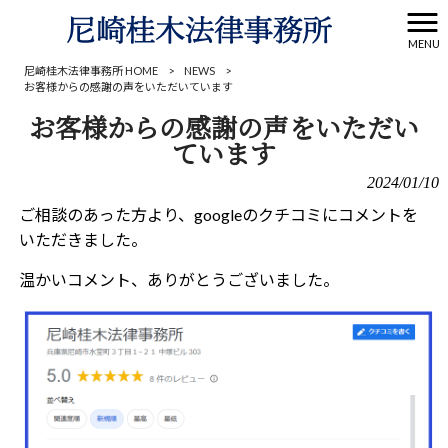
MENU
尼崎桂木法律事務所 HOME
>
NEWS
>
お客様からの感謝の声をいただいています
お客様からの感謝の声をいただい
ています
2024/01/10
ご相談のあった方より、googleのクチコミにコメントを
いただきました。
温かいコメント、ありがとうございました。