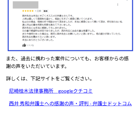
また、過去に携わった案件についても、お客様からの感
謝の声をいただいています。
詳しくは、下記サイトをご覧ください。
尼崎桂木法律事務所 googleクチコミ
西井 秀和弁護士への感謝の声・評判 - 弁護士ドットコム