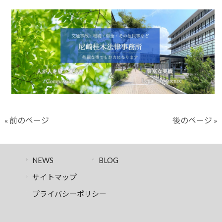
« 前のページ
後のページ »
NEWS
BLOG
サイトマップ
プライバシーポリシー