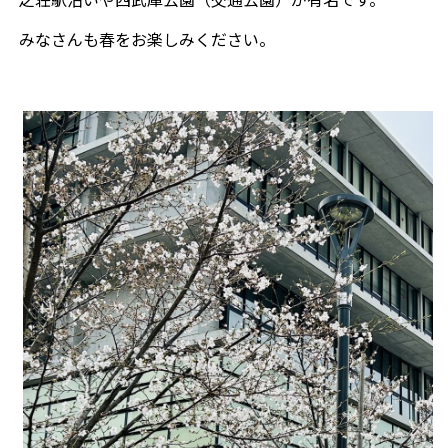
みなさんも春をお楽しみください。