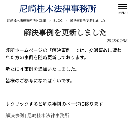
MENU
尼崎桂木法律事務所 HOME
>
BLOG
>
解決事例を更新しました
解決事例を更新しました
2025/02/08
弊所ホームページの「解決事例」では、交通事故に遭わ
れた方の事例を随時更新しております。
新たに４事例を追加いたしました。
皆様のご参考になれば幸いです。
↓クリックすると解決事例のページに移ります
解決事例 | 尼崎桂木法律事務所